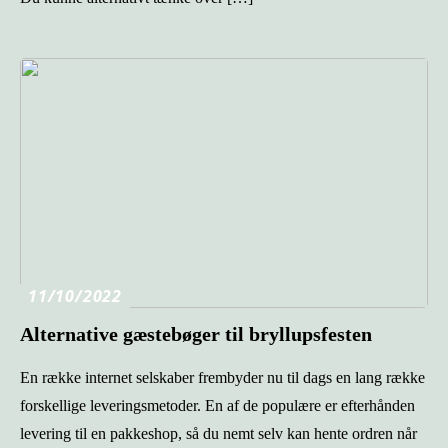
11/10/2022
Alternative gæstebøger til bryllupsfesten
En række internet selskaber frembyder nu til dags en lang række
forskellige leveringsmetoder. En af de populære er efterhånden
levering til en pakkeshop, så du nemt selv kan hente ordren når