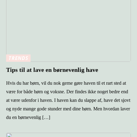
TRENDS
Tips til at lave en børnevenlig have
Hvis du har børn, vil du nok gerne gøre haven til et rart sted at
være for både børn og voksne. Der findes ikke noget bedre end
at være udenfor i haven. I haven kan du slappe af, have det sjovt
og nyde mange gode stunder med dine børn. Men hvordan laver
du en børnevenlig […]