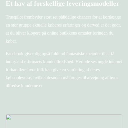
Et hav af forskellige leveringsmodeller
Trustpilot frembyder stort set pålidelige chancer for at kortlægge
en stor gruppe aktuelle køberes erfaringer og derved er det godt,
at du bliver klogere på online butikkens omtaler forinden du
køber.
Facebook giver dig også fuldt ud fantastiske metoder til at få
indtryk af e-firmaets kundetilfredshed. Herinde ses nogle internet
forhandlere hvor folk kan give en vurdering af deres
købsoplevelse, hvilket desuden må bruges til afvejning af hvor
tilfredse kunderne er.