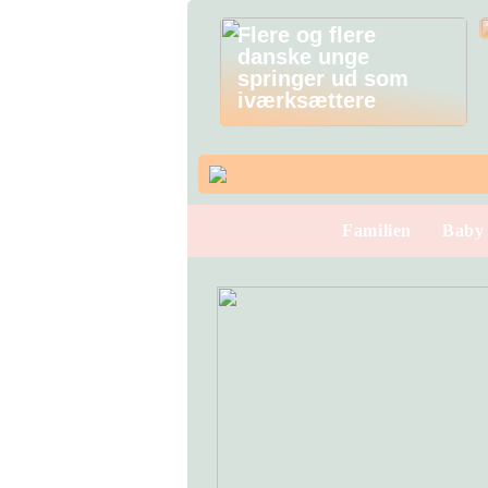
Flere og flere
danske unge
springer ud som
iværksættere
Familien
Baby