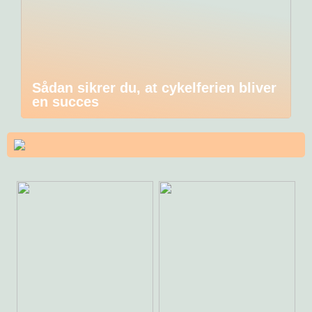
Sådan sikrer du, at cykelferien bliver
en succes