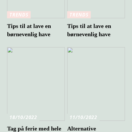
TRENDS
TRENDS
Tips til at lave en
Tips til at lave en
børnevenlig have
børnevenlig have
18/10/2022
11/10/2022
Tag på ferie med hele
Alternative