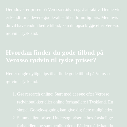
Derudover er prisen på Verosso rødvin også attraktiv. Denne vin
er kendt for at levere god kvalitet til en fornuftig pris. Men hvis
du vil have endnu bedre tilbud, kan du også kigge efter Verosso
rødvin i Tyskland.
Hvordan finder du gode tilbud på
Verosso rødvin til tyske priser?
Her er nogle nyttige tips til at finde gode tilbud på Verosso
rødvin i Tyskland:
Gør research online: Start med at søge efter Verosso
rødvinbutikker eller online forhandlere i Tyskland. En
simpel Google-søgning kan give dig flere muligheder.
Sammenlign priser: Undersøg priserne hos forskellige
forhandlere og sammenlign dem. På den måde kan du