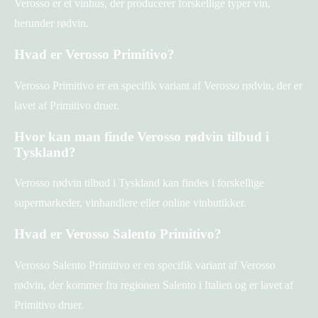
Verosso er et vinhus, der producerer forskellige typer vin,
herunder rødvin.
Hvad er Verosso Primitivo?
Verosso Primitivo er en specifik variant af Verosso rødvin, der er
lavet af Primitivo druer.
Hvor kan man finde Verosso rødvin tilbud i
Tyskland?
Verosso rødvin tilbud i Tyskland kan findes i forskellige
supermarkeder, vinhandlere eller online vinbutikker.
Hvad er Verosso Salento Primitivo?
Verosso Salento Primitivo er en specifik variant af Verosso
rødvin, der kommer fra regionen Salento i Italien og er lavet af
Primitivo druer.