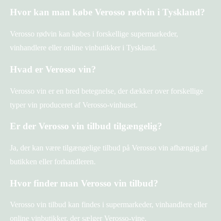
Hvor kan man købe Verosso rødvin i Tyskland?
Verosso rødvin kan købes i forskellige supermarkeder,
vinhandlere eller online vinbutikker i Tyskland.
Hvad er Verosso vin?
Verosso vin er en bred betegnelse, der dækker over forskellige
typer vin produceret af Verosso-vinhuset.
Er der Verosso vin tilbud tilgængelig?
Ja, der kan være tilgængelige tilbud på Verosso vin afhængig af
butikken eller forhandleren.
Hvor finder man Verosso vin tilbud?
Verosso vin tilbud kan findes i supermarkeder, vinhandlere eller
online vinbutikker, der sælger Verosso-vine.