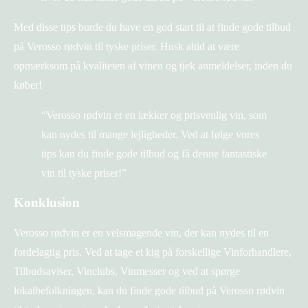
Med disse tips burde du have en god start til at finde gode tilbud
på Verosso rødvin til tyske priser. Husk altid at være
opmærksom på kvaliteten af vinen og tjek anmeldelser, inden du
køber!
“Verosso rødvin er en lækker og prisvenlig vin, som
kan nydes til mange lejligheder. Ved at følge vores
tips kan du finde gode tilbud og få denne fantastiske
vin til tyske priser!”
Konklusion
Verosso rødvin er en velsmagende vin, der kan nydes til en
fordelagtig pris. Ved at tage et kig på forskellige Vinforhandlere,
Tilbudsaviser, Vinclubs, Vinmesser og ved at spørge
lokalbefolkningen, kan du finde gode tilbud på Verosso rødvin