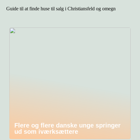
Guide til at finde huse til salg i Christiansfeld og omegn
Flere og flere danske unge springer
ud som iværksættere