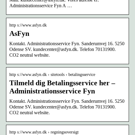
Administrationsservice Fyn A …
http s://www.asfyn.dk
AsFyn
Kontakt. Administrationsservice Fyn. Sanderumvej 16. 5250
Odense SV. kundecenter@asfyn.dk. Telefon 70131900.
CO2 neutral website.
http s://www.asfyn.dk › sitetools › betalingsservice
Tilmeld dig Betalingsservice her –
Administrationsservice Fyn
Kontakt. Administrationsservice Fyn. Sanderumvej 16. 5250
Odense SV. kundecenter@asfyn.dk. Telefon 70131900.
CO2 neutral website.
http s://www.asfyn.dk › regningsoversigt