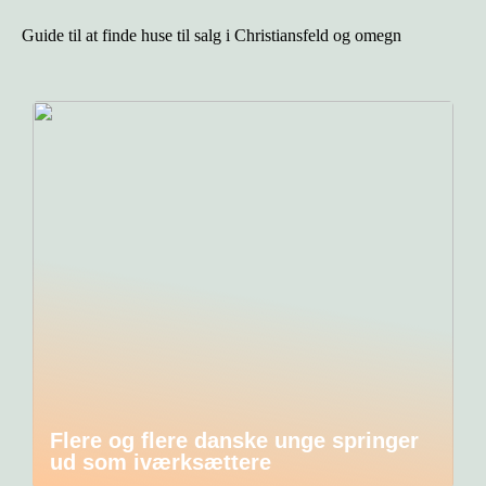
Guide til at finde huse til salg i Christiansfeld og omegn
Flere og flere danske unge springer
ud som iværksættere